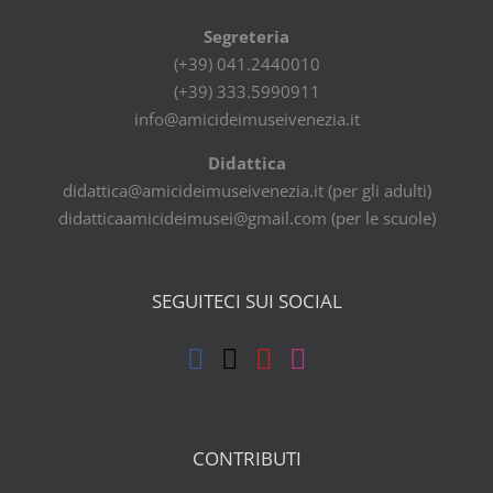
Segreteria
(+39) 041.2440010
(+39) 333.5990911
info@amicideimuseivenezia.it
Didattica
didattica@amicideimuseivenezia.it (per gli adulti)
didatticaamicideimusei@gmail.com (per le scuole)
SEGUITECI SUI SOCIAL
CONTRIBUTI