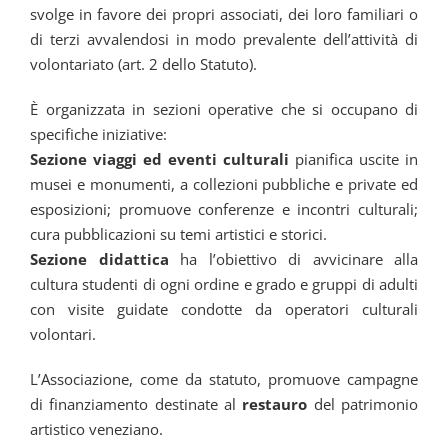
svolge in favore dei propri associati, dei loro familiari o
di terzi avvalendosi in modo prevalente dell’attività di
volontariato (art. 2 dello Statuto).
È organizzata in sezioni operative che si occupano di
specifiche iniziative:
Sezione viaggi ed eventi culturali
pianifica uscite in
musei e monumenti, a collezioni pubbliche e private ed
esposizioni; promuove conferenze e incontri culturali;
cura pubblicazioni su temi artistici e storici.
Sezione didattica
ha l’obiettivo di avvicinare alla
cultura studenti di ogni ordine e grado e gruppi di adulti
con visite guidate condotte da operatori culturali
volontari.
L’Associazione, come da statuto, promuove campagne
di finanziamento destinate al
restauro
del patrimonio
artistico veneziano.