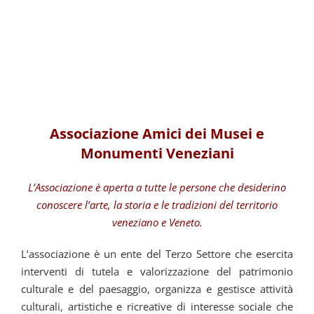
Associazione Amici dei Musei e
Monumenti Veneziani
L’Associazione è aperta a tutte le persone che desiderino
conoscere l’arte, la storia e le tradizioni del territorio
veneziano e Veneto.
L’associazione è un ente del Terzo Settore che esercita
interventi di tutela e valorizzazione del patrimonio
culturale e del paesaggio, organizza e gestisce attività
culturali, artistiche e ricreative di interesse sociale che