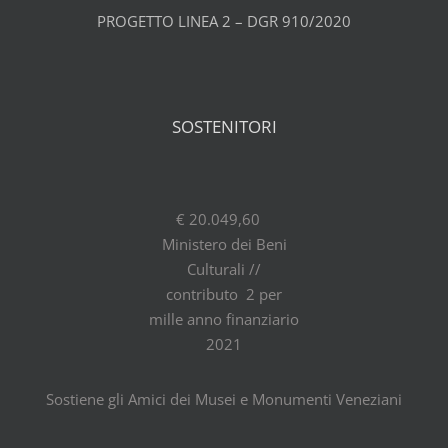
PROGETTO LINEA 2 – DGR 910/2020
SOSTENITORI
€ 20.049,60
Ministero dei Beni
Culturali //
contributo 2 per
mille anno finanziario
2021
Sostiene gli Amici dei Musei e Monumenti Veneziani