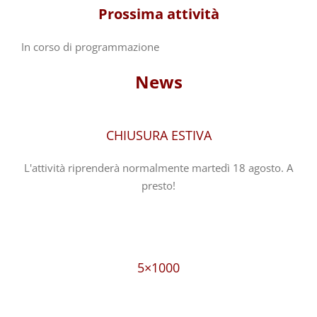
Prossima attività
In corso di programmazione
News
CHIUSURA ESTIVA
L'attività riprenderà normalmente martedì 18 agosto. A
presto!
5×1000