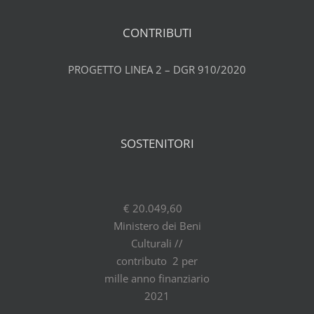
CONTRIBUTI
PROGETTO LINEA 2 – DGR 910/2020
SOSTENITORI
€ 20.049,60
Ministero dei Beni
Culturali //
contributo 2 per
mille anno finanziario
2021