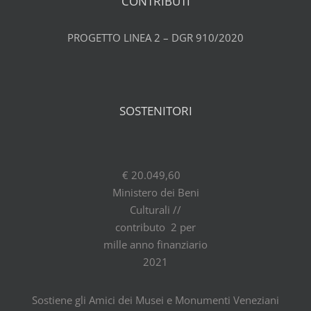
CONTRIBUTI
PROGETTO LINEA 2 – DGR 910/2020
SOSTENITORI
€ 20.049,60
Ministero dei Beni
Culturali //
contributo 2 per
mille anno finanziario
2021
Sostiene gli Amici dei Musei e Monumenti Veneziani