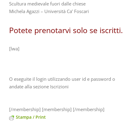
Scultura medievale fuori dalle chiese
Michela Agazzi – Università Ca’ Foscari
Potete prenotarvi solo se iscritti.
[lwa]
O eseguite il login utilizzando user id e password o
andate alla sezione Iscrizioni
[/membership] [membership] [/membership]
Stampa / Print