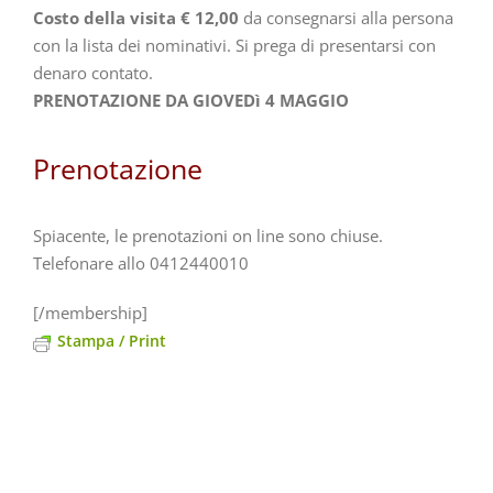
Costo della visita € 12,00
da consegnarsi alla persona
con la lista dei nominativi. Si prega di presentarsi con
denaro contato.
PRENOTAZIONE DA GIOVEDì 4 MAGGIO
Prenotazione
Spiacente, le prenotazioni on line sono chiuse.
Telefonare allo 0412440010
[/membership]
Stampa / Print