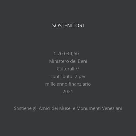
SOSTENITORI
€ 20.049,60
Ministero dei Beni
Culturali //
contributo 2 per
mille anno finanziario
2021
Sostiene gli Amici dei Musei e Monumenti Veneziani