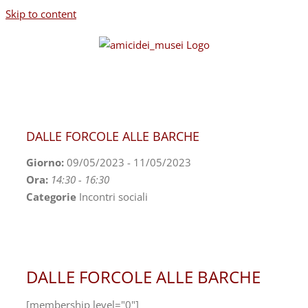
Skip to content
DALLE FORCOLE ALLE BARCHE
Giorno:
09/05/2023 - 11/05/2023
Ora:
14:30 - 16:30
Categorie
Incontri sociali
DALLE FORCOLE ALLE BARCHE
[membership level="0"]