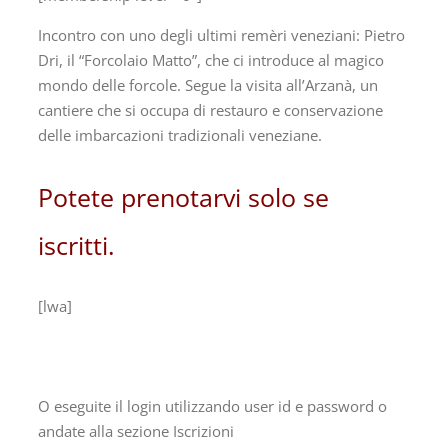
Incontro con uno degli ultimi remèri veneziani: Pietro
Dri, il “Forcolaio Matto”, che ci introduce al magico
mondo delle forcole. Segue la visita all’Arzanà, un
cantiere che si occupa di restauro e conservazione
delle imbarcazioni tradizionali veneziane.
Potete prenotarvi solo se
iscritti.
[lwa]
O eseguite il login utilizzando user id e password o
andate alla sezione Iscrizioni