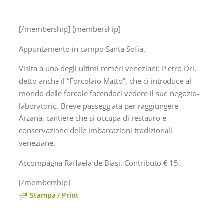
[/membership] [membership]
Appuntamento in campo Santa Sofia.
Visita a uno degli ultimi remèri veneziani: Pietro Dri,
detto anche il “Forcolaio Matto”, che ci introduce al
mondo delle forcole facendoci vedere il suo negozio-
laboratorio. Breve passeggiata per raggiungere
Arzanà, cantiere che si occupa di restauro e
conservazione delle imbarcazioni tradizionali
veneziane.
Accompagna Raffaela de Biasi. Contributo € 15.
[/membership]
Stampa / Print