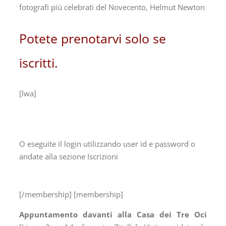
fotografi più celebrati del Novecento, Helmut Newton
Potete prenotarvi solo se
iscritti.
[lwa]
O eseguite il login utilizzando user id e password o
andate alla sezione Iscrizioni
[/membership] [membership]
Appuntamento davanti alla Casa dei Tre Oci