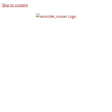
Skip to content