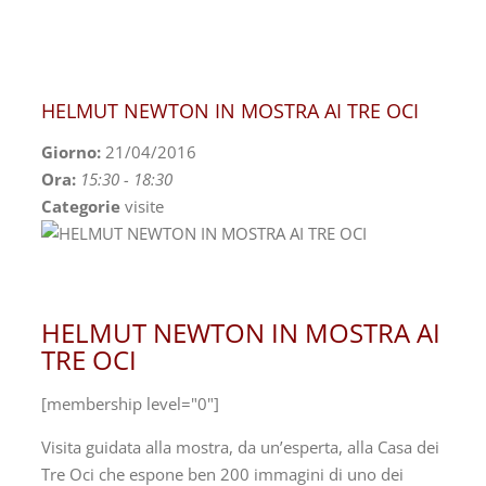
HELMUT NEWTON IN MOSTRA AI TRE OCI
Giorno:
21/04/2016
Ora:
15:30 - 18:30
Categorie
visite
HELMUT NEWTON IN MOSTRA AI
TRE OCI
[membership level="0"]
Visita guidata alla mostra, da un’esperta, alla Casa dei
Tre Oci che espone ben 200 immagini di uno dei