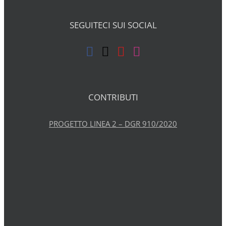
SEGUITECI SUI SOCIAL
CONTRIBUTI
PROGETTO LINEA 2 – DGR 910/2020