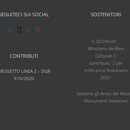
SEGUITECI SUI SOCIAL
SOSTENITORI
€ 20.049,60
Ministero dei Beni
CONTRIBUTI
Culturali //
contributo 2 per
mille anno finanziario
PROGETTO LINEA 2 – DGR
2021
910/2020
Sostiene gli Amici dei Muse
Monumenti Veneziani