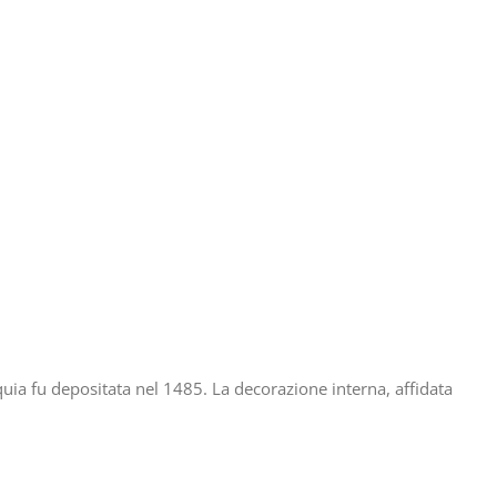
quia fu depositata nel 1485. La decorazione interna, affidata